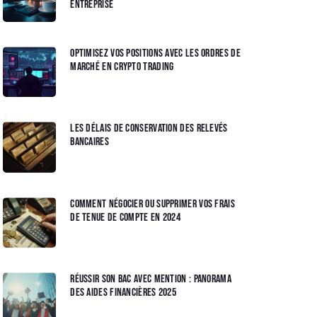
entreprise
Optimisez vos Positions avec les Ordres de
Marché en Crypto Trading
Les délais de conservation des relevés
bancaires
Comment négocier ou supprimer vos frais
de tenue de compte en 2024
Réussir son bac avec mention : panorama
des aides financières 2025