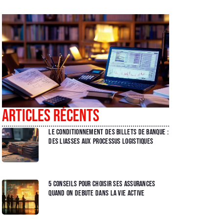
Articles récents
Le conditionnement des billets de banque :
des liasses aux processus logistiques
5 conseils pour choisir ses Assurances
quand on debute dans la vie active