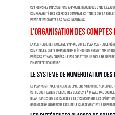
Ces principes imposent une approche rigoureuse dans l’évalu
comparabilité des exercices comptables, tandis que la règle 
prendre en compte les gains incertains.
L’organisation des comptes 
La comptabilité française s’appuie sur le Plan Comptable Gén
Comptables. Cette organisation méthodique permet aux entre
précises et harmonisées. Le PCG constitue le socle de référ
financière rigoureuse.
Le système de numérotation des
Le Plan Comptable Général adopte une structure numérique ra
Cette codification s’étend des classes 1 à 8, avec une logiq
bilan, tandis que les classes 6 et 7 concernent les opération
organisation numérique facilite le classement et le repérag