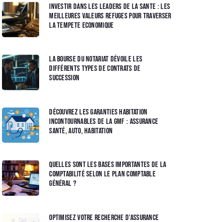
Investir dans les leaders de la sante : Les
meilleures valeurs refuges pour traverser
la tempete economique
La bourse du notariat dévoile les
différents types de contrats de
succession
Découvrez les garanties habitation
incontournables de la GMF : Assurance
santé, auto, habitation
Quelles sont les bases importantes de la
comptabilité selon le Plan Comptable
Général ?
Optimisez votre Recherche d’Assurance