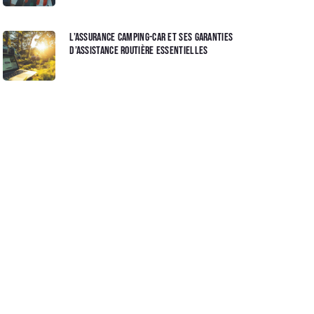
L’assurance camping-car et ses garanties
d’assistance routière essentielles