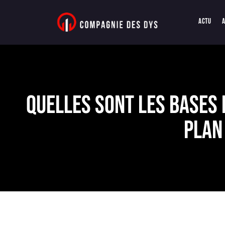
Actu
Quelles sont les bases 
Plan