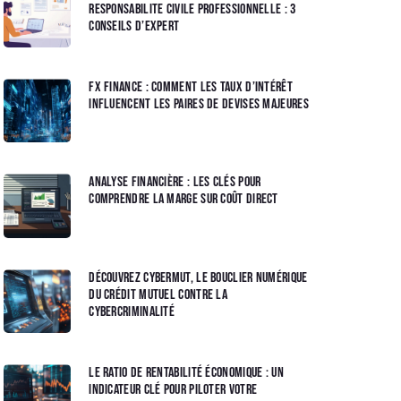
Responsabilite Civile Professionnelle : 3
Conseils d’Expert
FX FINANCE : Comment les taux d’intérêt
influencent les paires de devises majeures
Analyse financière : Les clés pour
comprendre la marge sur coût direct
Découvrez Cybermut, le bouclier numérique
du Crédit Mutuel contre la
cybercriminalité
Le ratio de rentabilité économique : un
indicateur clé pour piloter votre