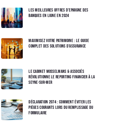
Les meilleures offres d’epargne des
banques en ligne en 2024
Maximisez votre patrimoine : Le guide
complet des solutions d’assurance
Le Cabinet Mosselmans & Associés
révolutionne le reporting financier à La
Seyne-sur-Mer
Déclaration 2074 : Comment éviter les
pièges courants lors du remplissage du
formulaire